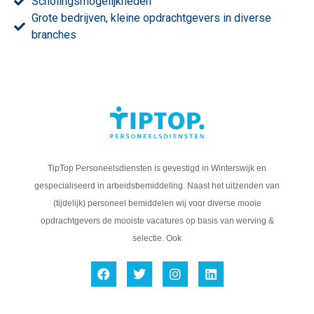
Scholingsmogelijkheden
Grote bedrijven, kleine opdrachtgevers in diverse
branches
TipTop Personeelsdiensten is gevestigd in Winterswijk en
gespecialiseerd in arbeidsbemiddeling. Naast het uitzenden van
(tijdelijk) personeel bemiddelen wij voor diverse mooie
opdrachtgevers de mooiste vacatures op basis van werving &
selectie. Ook