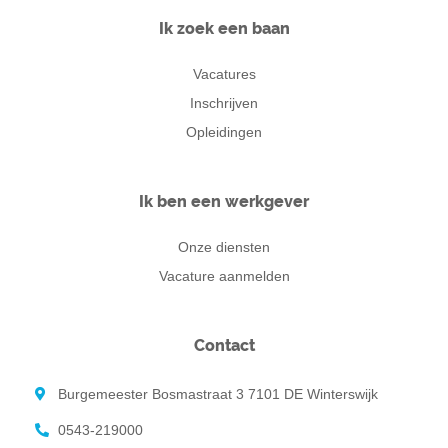
Ik zoek een baan
Vacatures
Inschrijven
Opleidingen
Ik ben een werkgever
Onze diensten
Vacature aanmelden
Contact
Burgemeester Bosmastraat 3 7101 DE Winterswijk
0543-219000