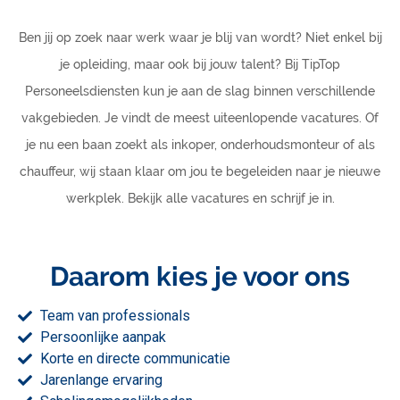
Ben jij op zoek naar werk waar je blij van wordt? Niet enkel bij
je opleiding, maar ook bij jouw talent? Bij TipTop
Personeelsdiensten kun je aan de slag binnen verschillende
vakgebieden. Je vindt de meest uiteenlopende vacatures. Of
je nu een baan zoekt als inkoper, onderhoudsmonteur of als
chauffeur, wij staan klaar om jou te begeleiden naar je nieuwe
werkplek. Bekijk alle vacatures en schrijf je in.
Daarom kies je voor ons
Team van professionals
Persoonlijke aanpak
Korte en directe communicatie
Jarenlange ervaring