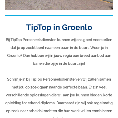
TipTop in Groenlo
Bij TipTop Personeelsdiensten kunnen wij ons goed voorstellen
dat je op zoekt bent naar een baan in de buurt. Woon je in
Groenlo? Dan hebben wij in jouw regio een breed aanbod aan
banen die bij je in de buurt zijn!
Schrijf je in bij TipTop Personeelsdiensten en wij zullen samen
met jou op zoek gaan naar de perfecte baan. Er zijn veel
verschillende oplossingen die wij aan jou kunnen bieden, korte
opleiding tot erkend diploma. Daarnaast zijn wij ook regelmatig
op zoek naar arbeidskrachten die hun werk willen combineren