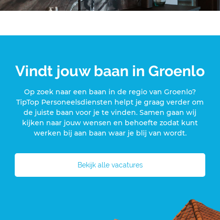
Vindt jouw baan in Groenlo
Op zoek naar een baan in de regio van Groenlo?
TipTop Personeelsdiensten helpt je graag verder om
de juiste baan voor je te vinden. Samen gaan wij
kijken naar jouw wensen en behoefte zodat kunt
werken bij aan baan waar je blij van wordt.
Bekijk alle vacatures