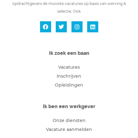
opdrachtgevers de mooiste vacatures op basis van werving &
selectie. Ook
Ik zoek een baan
Vacatures
Inschrijven
Opleidingen
Ik ben een werkgever
Onze diensten
Vacature aanmelden