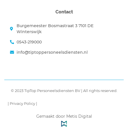
Contact
Burgemeester Bosmastraat 3 7101 DE
Winterswijk
0543-219000
info@tiptoppersoneelsdiensten.nl
© 2023 TipTop Personeelsdiensten BV | All rights reserved.
| Privacy Policy |
Gemaakt door Metis Digital