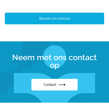
Bezoek ons kantoor
Neem met ons contact
op
Contact