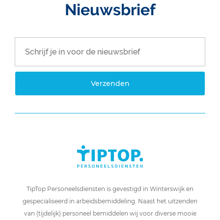
Nieuwsbrief
Verzenden
TipTop Personeelsdiensten is gevestigd in Winterswijk en
gespecialiseerd in arbeidsbemiddeling. Naast het uitzenden
van (tijdelijk) personeel bemiddelen wij voor diverse mooie