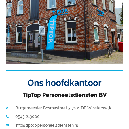
Ons hoofdkantoor
TipTop Personeelsdiensten BV
Burgemeester Bosmastraat 3 7101 DE Winsterswijk
0543 219000
info@tiptoppersoneelsdiensten.nl