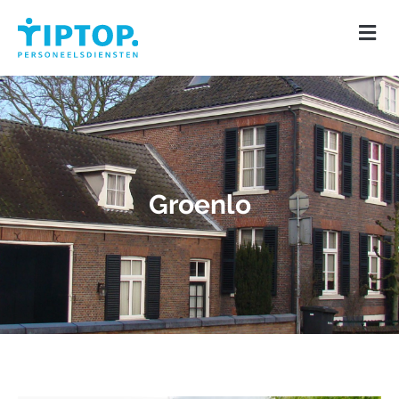
Groenlo