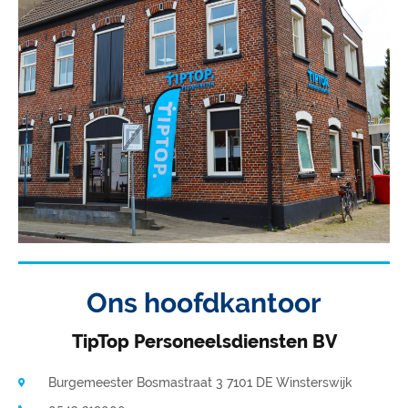
Ons hoofdkantoor
TipTop Personeelsdiensten BV
Burgemeester Bosmastraat 3 7101 DE Winsterswijk