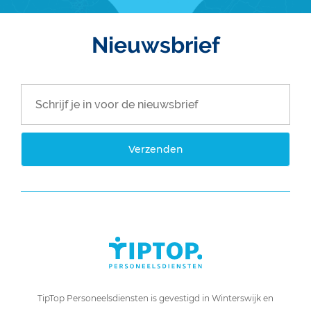
Nieuwsbrief
Verzenden
TipTop Personeelsdiensten is gevestigd in Winterswijk en