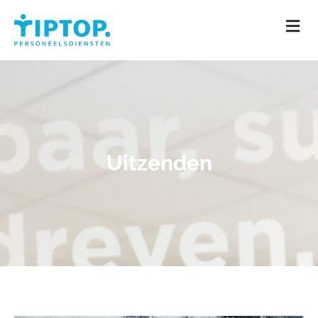
Uitzenden