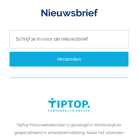
Nieuwsbrief
Verzenden
TipTop Personeelsdiensten is gevestigd in Winterswijk en
gespecialiseerd in arbeidsbemiddeling. Naast het uitzenden