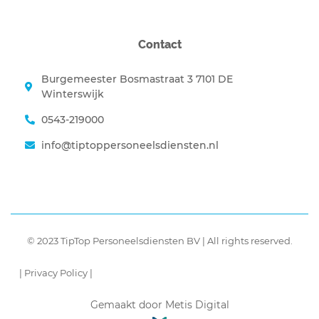
Contact
Burgemeester Bosmastraat 3 7101 DE
Winterswijk
0543-219000
info@tiptoppersoneelsdiensten.nl
© 2023 TipTop Personeelsdiensten BV | All rights reserved.
| Privacy Policy |
Gemaakt door Metis Digital