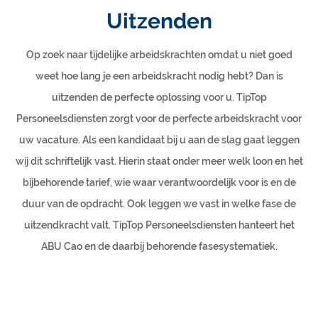
Uitzenden
Op zoek naar tijdelijke arbeidskrachten omdat u niet goed
weet hoe lang je een arbeidskracht nodig hebt? Dan is
uitzenden de perfecte oplossing voor u. TipTop
Personeelsdiensten zorgt voor de perfecte arbeidskracht voor
uw vacature. Als een kandidaat bij u aan de slag gaat leggen
wij dit schriftelijk vast. Hierin staat onder meer welk loon en het
bijbehorende tarief, wie waar verantwoordelijk voor is en de
duur van de opdracht. Ook leggen we vast in welke fase de
uitzendkracht valt. TipTop Personeelsdiensten hanteert het
ABU Cao en de daarbij behorende fasesystematiek.