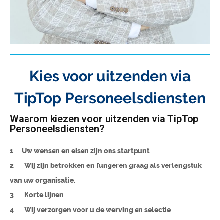
Kies voor uitzenden via
TipTop Personeelsdiensten
Waarom kiezen voor uitzenden via TipTop
Personeelsdiensten?
1
Uw wensen en eisen zijn ons startpunt
2
Wij zijn betrokken en fungeren graag als verlengstuk
van uw organisatie.
3
Korte lijnen
4
Wij verzorgen voor u de werving en selectie