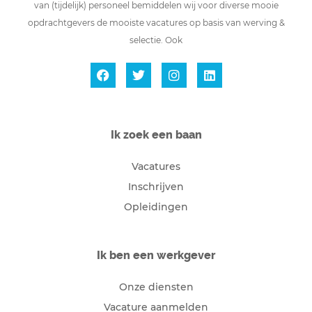
van (tijdelijk) personeel bemiddelen wij voor diverse mooie
opdrachtgevers de mooiste vacatures op basis van werving &
selectie. Ook
Ik zoek een baan
Vacatures
Inschrijven
Opleidingen
Ik ben een werkgever
Onze diensten
Vacature aanmelden