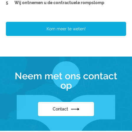
5
Wij ontnemen u de contractuele rompslomp
Kom meer te weten!
Neem met ons contact
op
Contact